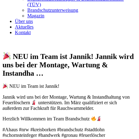
(TÜV)
Brandschutzunterweisung
Magazin
Über uns
Aktuelles
Kontakt
NEU im Team ist Jannik! Jannik wird
uns bei der Montage, Wartung &
Instandha …
NEU im Team ist Jannik!
Jannik wird uns bei der Montage, Wartung & Instandhaltung von
Feuerlöschern
unterstützen. Im März qualifiziert er sich
außerdem zur Fachkraft für Rauchwarnmelder.
Herzlich Willkommen im Team Brandschutz
#Ahaus #nrw #kreisborken #brandschutz #stadtlohn
#schornsteinfeger #handwerk #gronau #feuerlöscher