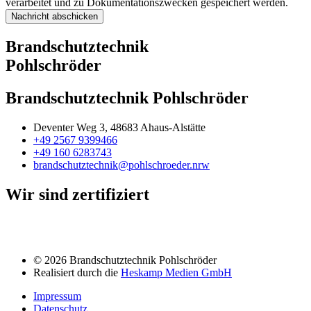
verarbeitet und zu Dokumentationszwecken gespeichert werden.
Nachricht abschicken
Brandschutztechnik
Pohlschröder
Brandschutztechnik Pohlschröder
Deventer Weg 3, 48683 Ahaus-Alstätte
+49 2567 9399466
+49 160 6283743
brandschutztechnik@pohlschroeder.nrw
Wir sind zertifiziert
© 2026 Brandschutztechnik Pohlschröder
Realisiert durch die
Heskamp Medien GmbH
Impressum
Datenschutz