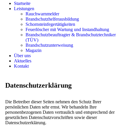
Startseite
Leistungen
Rauchwarnmelder
Brandschutzhelferausbildung
Schornsteinfegertätigkeiten
Feuerlöscher mit Wartung und Instandhaltung
Brandschutzbeauftragter & Brandschutztechniker
(TÜV)
Brandschutzunterweisung
Magazin
Über uns
Aktuelles
Kontakt
Datenschutzerklärung
Die Betreiber dieser Seiten nehmen den Schutz Ihrer
persönlichen Daten sehr ernst. Wir behandeln Ihre
personenbezogenen Daten vertraulich und entsprechend der
gesetzlichen Datenschutzvorschriften sowie dieser
Datenschutzerklärung.