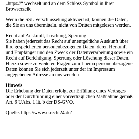
„https://“ wechselt und an dem Schloss-Symbol in Ihrer
Browserzeile.
Wenn die SSL Verschlüsselung aktiviert ist, können die Daten,
die Sie an uns übermitteln, nicht von Dritten mitgelesen werden.
Recht auf Auskunft, Löschung, Sperrung
Sie haben jederzeit das Recht auf unentgeltliche Auskunft über
Ihre gespeicherten personenbezogenen Daten, deren Herkunft
und Empfänger und den Zweck der Datenverarbeitung sowie ein
Recht auf Berichtigung, Sperrung oder Löschung dieser Daten.
Hierzu sowie zu weiteren Fragen zum Thema personenbezogene
Daten können Sie sich jederzeit unter der im Impressum
angegebenen Adresse an uns wenden.
Hinweis
Die Erhebung der Daten erfolgt zur Erfüllung eines Vertrages
oder der Durchführung einer vorvertraglichen Maßnahme gemäß
Art. 6 UAbs. 1 lit. b der DS-GVO.
Quelle: https://www.e-recht24.de/