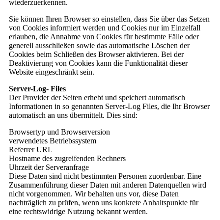
wiederzuerkennen.
Sie können Ihren Browser so einstellen, dass Sie über das Setzen
von Cookies informiert werden und Cookies nur im Einzelfall
erlauben, die Annahme von Cookies für bestimmte Fälle oder
generell ausschließen sowie das automatische Löschen der
Cookies beim Schließen des Browser aktivieren. Bei der
Deaktivierung von Cookies kann die Funktionalität dieser
Website eingeschränkt sein.
Server-Log- Files
Der Provider der Seiten erhebt und speichert automatisch
Informationen in so genannten Server-Log Files, die Ihr Browser
automatisch an uns übermittelt. Dies sind:
Browsertyp und Browserversion
verwendetes Betriebssystem
Referrer URL
Hostname des zugreifenden Rechners
Uhrzeit der Serveranfrage
Diese Daten sind nicht bestimmten Personen zuordenbar. Eine
Zusammenführung dieser Daten mit anderen Datenquellen wird
nicht vorgenommen. Wir behalten uns vor, diese Daten
nachträglich zu prüfen, wenn uns konkrete Anhaltspunkte für
eine rechtswidrige Nutzung bekannt werden.