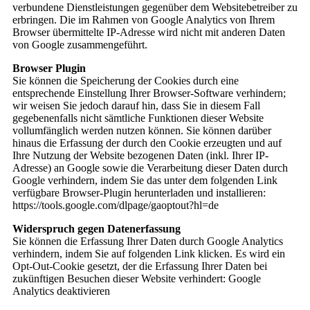
verbundene Dienstleistungen gegenüber dem Websitebetreiber zu
erbringen. Die im Rahmen von Google Analytics von Ihrem
Browser übermittelte IP-Adresse wird nicht mit anderen Daten
von Google zusammengeführt.
Browser Plugin
Sie können die Speicherung der Cookies durch eine
entsprechende Einstellung Ihrer Browser-Software verhindern;
wir weisen Sie jedoch darauf hin, dass Sie in diesem Fall
gegebenenfalls nicht sämtliche Funktionen dieser Website
vollumfänglich werden nutzen können. Sie können darüber
hinaus die Erfassung der durch den Cookie erzeugten und auf
Ihre Nutzung der Website bezogenen Daten (inkl. Ihrer IP-
Adresse) an Google sowie die Verarbeitung dieser Daten durch
Google verhindern, indem Sie das unter dem folgenden Link
verfügbare Browser-Plugin herunterladen und installieren:
https://tools.google.com/dlpage/gaoptout?hl=de
Widerspruch gegen Datenerfassung
Sie können die Erfassung Ihrer Daten durch Google Analytics
verhindern, indem Sie auf folgenden Link klicken. Es wird ein
Opt-Out-Cookie gesetzt, der die Erfassung Ihrer Daten bei
zukünftigen Besuchen dieser Website verhindert: Google
Analytics deaktivieren