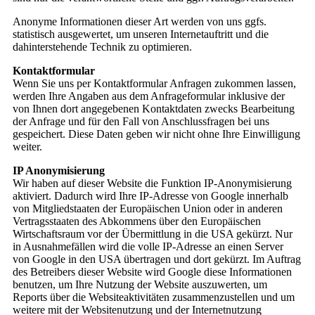
Anonyme Informationen dieser Art werden von uns ggfs.
statistisch ausgewertet, um unseren Internetauftritt und die
dahinterstehende Technik zu optimieren.
Kontaktformular
Wenn Sie uns per Kontaktformular Anfragen zukommen lassen,
werden Ihre Angaben aus dem Anfrageformular inklusive der
von Ihnen dort angegebenen Kontaktdaten zwecks Bearbeitung
der Anfrage und für den Fall von Anschlussfragen bei uns
gespeichert. Diese Daten geben wir nicht ohne Ihre Einwilligung
weiter.
IP Anonymisierung
Wir haben auf dieser Website die Funktion IP-Anonymisierung
aktiviert. Dadurch wird Ihre IP-Adresse von Google innerhalb
von Mitgliedstaaten der Europäischen Union oder in anderen
Vertragsstaaten des Abkommens über den Europäischen
Wirtschaftsraum vor der Übermittlung in die USA gekürzt. Nur
in Ausnahmefällen wird die volle IP-Adresse an einen Server
von Google in den USA übertragen und dort gekürzt. Im Auftrag
des Betreibers dieser Website wird Google diese Informationen
benutzen, um Ihre Nutzung der Website auszuwerten, um
Reports über die Websiteaktivitäten zusammenzustellen und um
weitere mit der Websitenutzung und der Internetnutzung