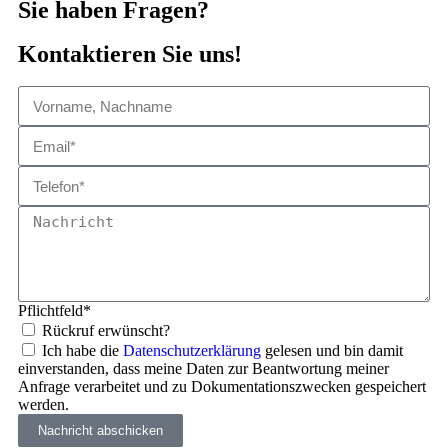
Sie haben Fragen?
Kontaktieren Sie uns!
Pflichtfeld*
Rückruf erwünscht?
Ich habe die
Datenschutzerklärung
gelesen und bin damit
einverstanden, dass meine Daten zur Beantwortung meiner
Anfrage verarbeitet und zu Dokumentationszwecken gespeichert
werden.
Nachricht abschicken