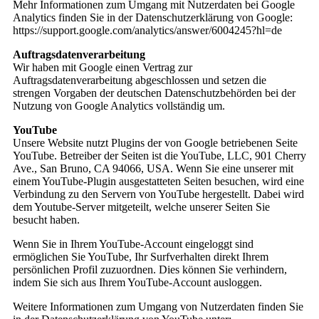
Mehr Informationen zum Umgang mit Nutzerdaten bei Google
Analytics finden Sie in der Datenschutzerklärung von Google:
https://support.google.com/analytics/answer/6004245?hl=de
Auftragsdatenverarbeitung
Wir haben mit Google einen Vertrag zur
Auftragsdatenverarbeitung abgeschlossen und setzen die
strengen Vorgaben der deutschen Datenschutzbehörden bei der
Nutzung von Google Analytics vollständig um.
YouTube
Unsere Website nutzt Plugins der von Google betriebenen Seite
YouTube. Betreiber der Seiten ist die YouTube, LLC, 901 Cherry
Ave., San Bruno, CA 94066, USA. Wenn Sie eine unserer mit
einem YouTube-Plugin ausgestatteten Seiten besuchen, wird eine
Verbindung zu den Servern von YouTube hergestellt. Dabei wird
dem Youtube-Server mitgeteilt, welche unserer Seiten Sie
besucht haben.
Wenn Sie in Ihrem YouTube-Account eingeloggt sind
ermöglichen Sie YouTube, Ihr Surfverhalten direkt Ihrem
persönlichen Profil zuzuordnen. Dies können Sie verhindern,
indem Sie sich aus Ihrem YouTube-Account ausloggen.
Weitere Informationen zum Umgang von Nutzerdaten finden Sie