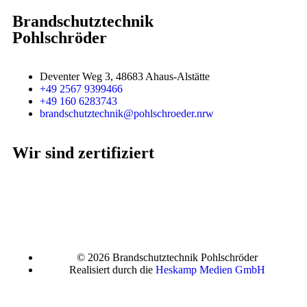
Brandschutztechnik
Pohlschröder
Deventer Weg 3, 48683 Ahaus-Alstätte
+49 2567 9399466
+49 160 6283743
brandschutztechnik@pohlschroeder.nrw
Wir sind zertifiziert
© 2026 Brandschutztechnik Pohlschröder
Realisiert durch die
Heskamp Medien GmbH