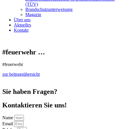
(TÜV)
Brandschutzunterweisung
Magazin
Über uns
Aktuelles
Kontakt
#feuerwehr …
#feuerwehr
zur beitragsübersicht
Sie haben Fragen?
Kontaktieren Sie uns!
Name
Email