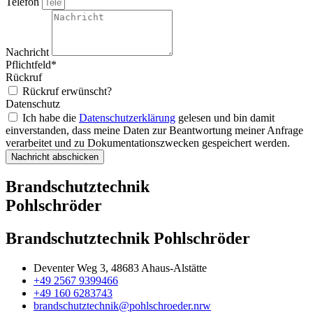
Telefon
Nachricht
Pflichtfeld*
Rückruf
Rückruf erwünscht?
Datenschutz
Ich habe die
Datenschutzerklärung
gelesen und bin damit
einverstanden, dass meine Daten zur Beantwortung meiner Anfrage
verarbeitet und zu Dokumentationszwecken gespeichert werden.
Nachricht abschicken
Alternative:
Brandschutztechnik
Pohlschröder
Brandschutztechnik Pohlschröder
Deventer Weg 3, 48683 Ahaus-Alstätte
+49 2567 9399466
+49 160 6283743
brandschutztechnik@pohlschroeder.nrw