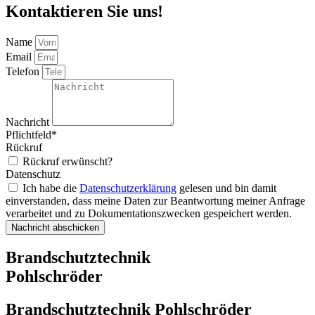
Kontaktieren Sie uns!
Name
Email
Telefon
Nachricht
Pflichtfeld*
Rückruf
Rückruf erwünscht?
Datenschutz
Ich habe die
Datenschutzerklärung
gelesen und bin damit
einverstanden, dass meine Daten zur Beantwortung meiner Anfrage
verarbeitet und zu Dokumentationszwecken gespeichert werden.
Nachricht abschicken
Brandschutztechnik
Pohlschröder
Brandschutztechnik Pohlschröder