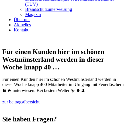
(TÜV)
Brandschutzunterweisung
Magazin
Über uns
Aktuelles
Kontakt
Für einen Kunden hier im schönen
Westmünsterland werden in dieser
Woche knapp 40 …
Für einen Kunden hier im schönen Westmünsterland werden in
dieser Woche knapp 400 Mitarbeiter im Umgang mit Feuerlöschern
🧯🔥 unterwiesen. Bei bestem Wetter ☀️ 🍀🎩
zur beitragsübersicht
Sie haben Fragen?