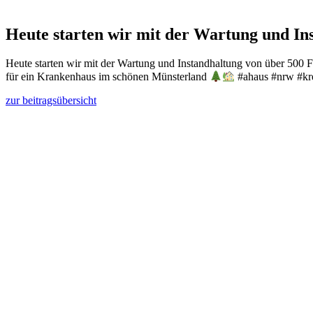
Heute starten wir mit der Wartung und In
Heute starten wir mit der Wartung und Instandhaltung von über 500 
für ein Krankenhaus im schönen Münsterland
#ahaus #nrw #kre
zur beitragsübersicht