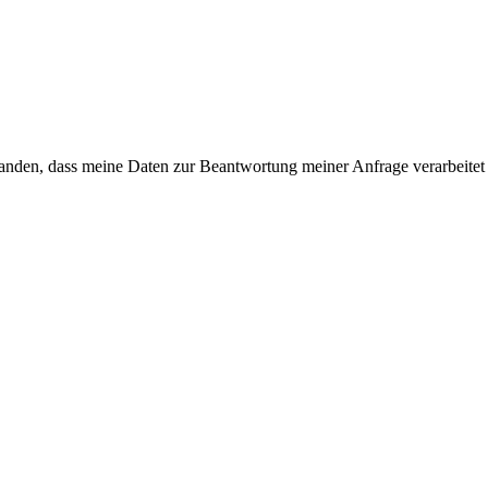
tanden, dass meine Daten zur Beantwortung meiner Anfrage verarbeit