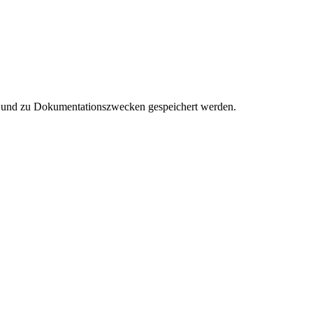
et und zu Dokumentationszwecken gespeichert werden.