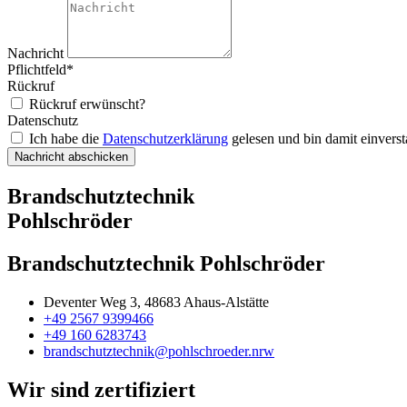
Nachricht
Pflichtfeld*
Rückruf
Rückruf erwünscht?
Datenschutz
Ich habe die
Datenschutzerklärung
gelesen und bin damit einvers
Nachricht abschicken
Brandschutztechnik
Pohlschröder
Brandschutztechnik Pohlschröder
Deventer Weg 3, 48683 Ahaus-Alstätte
+49 2567 9399466
+49 160 6283743
brandschutztechnik@pohlschroeder.nrw
Wir sind zertifiziert