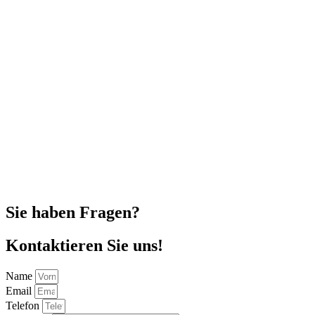
Sie haben Fragen?
Kontaktieren Sie uns!
Name
Email
Telefon