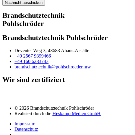
Nachricht abschicken
Alternative:
Brandschutztechnik
Pohlschröder
Brandschutztechnik Pohlschröder
Deventer Weg 3, 48683 Ahaus-Alstätte
+49 2567 9399466
+49 160 6283743
brandschutztechnik@pohlschroeder.nrw
Wir sind zertifiziert
© 2026 Brandschutztechnik Pohlschröder
Realisiert durch die
Heskamp Medien GmbH
Impressum
Datenschutz