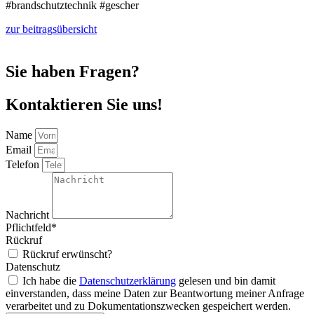
#brandschutztechnik #gescher
zur beitragsübersicht
Sie haben Fragen?
Kontaktieren Sie uns!
Name
Email
Telefon
Nachricht
Pflichtfeld*
Rückruf
Rückruf erwünscht?
Datenschutz
Ich habe die
Datenschutzerklärung
gelesen und bin damit
einverstanden, dass meine Daten zur Beantwortung meiner Anfrage
verarbeitet und zu Dokumentationszwecken gespeichert werden.