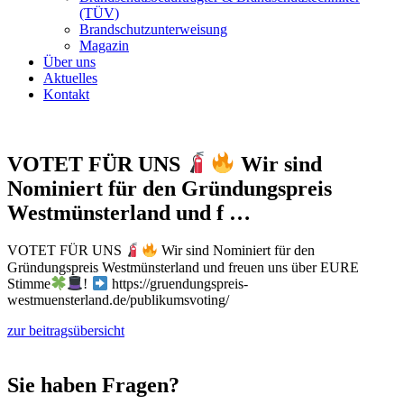
(TÜV)
Brandschutzunterweisung
Magazin
Über uns
Aktuelles
Kontakt
VOTET FÜR UNS
Wir sind
Nominiert für den Gründungspreis
Westmünsterland und f …
VOTET FÜR UNS
Wir sind Nominiert für den
Gründungspreis Westmünsterland und freuen uns über EURE
Stimme
!
https://gruendungspreis-
westmuensterland.de/publikumsvoting/
zur beitragsübersicht
Sie haben Fragen?