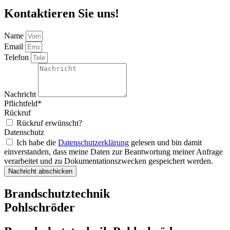
Kontaktieren Sie uns!
Name
Email
Telefon
Nachricht
Pflichtfeld*
Rückruf
Rückruf erwünscht?
Datenschutz
Ich habe die
Datenschutzerklärung
gelesen und bin damit
einverstanden, dass meine Daten zur Beantwortung meiner Anfrage
verarbeitet und zu Dokumentationszwecken gespeichert werden.
Nachricht abschicken
Brandschutztechnik
Pohlschröder