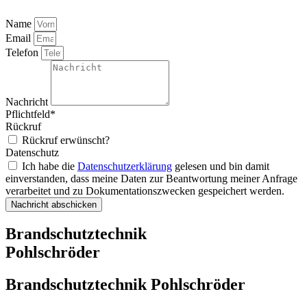
Name
Email
Telefon
Nachricht
Pflichtfeld*
Rückruf
Rückruf erwünscht?
Datenschutz
Ich habe die
Datenschutzerklärung
gelesen und bin damit
einverstanden, dass meine Daten zur Beantwortung meiner Anfrage
verarbeitet und zu Dokumentationszwecken gespeichert werden.
Nachricht abschicken
Alternative:
Brandschutztechnik
Pohlschröder
Brandschutztechnik Pohlschröder