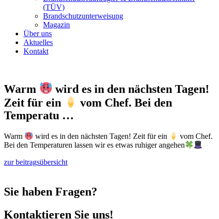
(TÜV)
Brandschutzunterweisung
Magazin
Über uns
Aktuelles
Kontakt
Warm
wird es in den nächsten Tagen!
Zeit für ein
vom Chef. Bei den
Temperatu …
Warm
wird es in den nächsten Tagen! Zeit für ein
vom Chef.
Bei den Temperaturen lassen wir es etwas ruhiger angehen
zur beitragsübersicht
Sie haben Fragen?
Kontaktieren Sie uns!