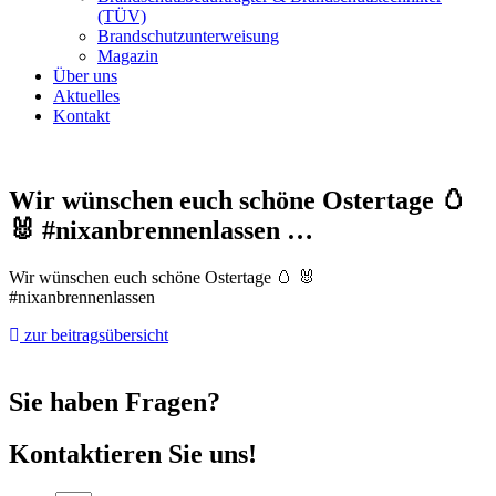
(TÜV)
Brandschutzunterweisung
Magazin
Über uns
Aktuelles
Kontakt
Wir wünschen euch schöne Ostertage 🥚
🐰 #nixanbrennenlassen …
Wir wünschen euch schöne Ostertage 🥚 🐰
#nixanbrennenlassen
zur beitragsübersicht
Sie haben Fragen?
Kontaktieren Sie uns!