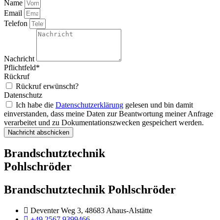
Name
Email
Telefon
Nachricht
Pflichtfeld*
Rückruf
Rückruf erwünscht?
Datenschutz
Ich habe die
Datenschutzerklärung
gelesen und bin damit
einverstanden, dass meine Daten zur Beantwortung meiner Anfrage
verarbeitet und zu Dokumentationszwecken gespeichert werden.
Nachricht abschicken
Brandschutztechnik
Pohlschröder
Brandschutztechnik Pohlschröder
Deventer Weg 3, 48683 Ahaus-Alstätte
+49 2567 9399466